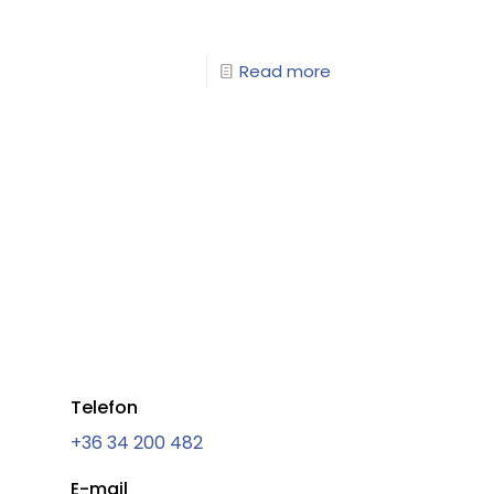
Read more
Telefon
+36 34 200 482
E-mail