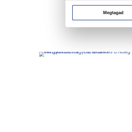
Megtagad