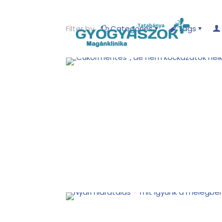
Filter by
Categories
Tags