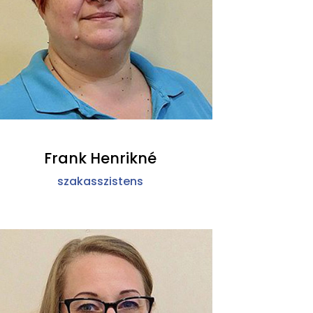
Frank Henrikné
szakasszistens