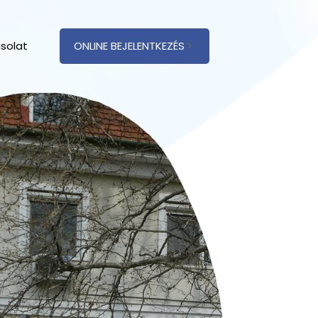
solat
ONLINE BEJELENTKEZÉS