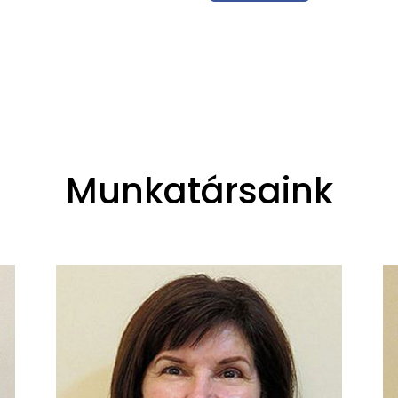
Munkatársaink