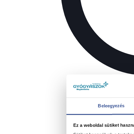
Beleegyezés
Ez a weboldal sütiket haszn