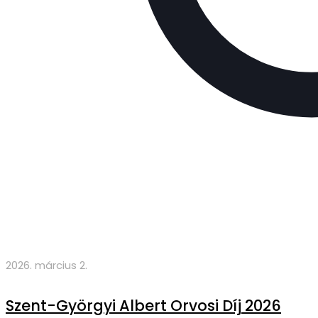
2026. március 2.
Szent-Györgyi Albert Orvosi Díj 2026