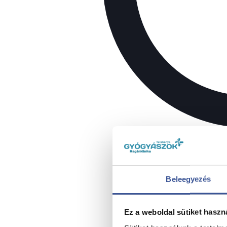
Beleegyezés
Ez a weboldal sütiket haszn