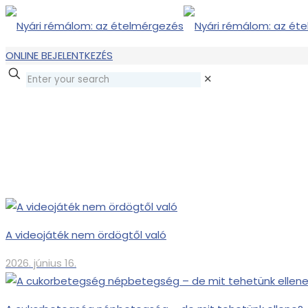
ONLINE BEJELENTKEZÉS
✕
A videojáték nem ördögtől való
2026. június 16.