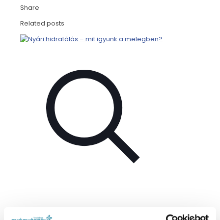
Share
Related posts