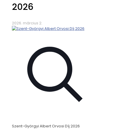
2026
2026. március 2.
Szent-Györgyi Albert Orvosi Díj 2026