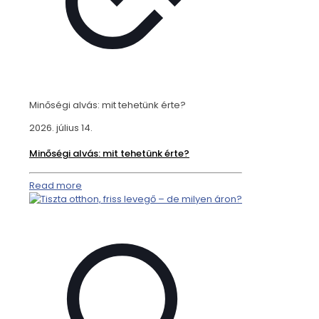
Minőségi alvás: mit tehetünk érte?
2026. július 14.
Minőségi alvás: mit tehetünk érte?
Read more