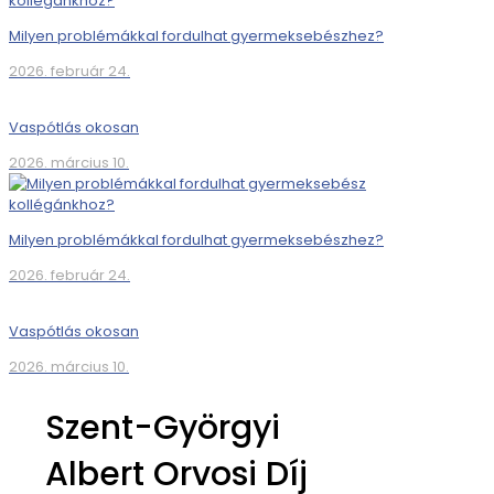
Milyen problémákkal fordulhat gyermeksebészhez?
2026. február 24.
Vaspótlás okosan
2026. március 10.
Milyen problémákkal fordulhat gyermeksebészhez?
2026. február 24.
Vaspótlás okosan
2026. március 10.
Szent-Györgyi
Albert Orvosi Díj