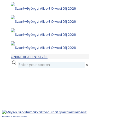
ONLINE BEJELENTKEZÉS
✕