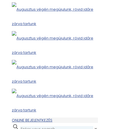
ONLINE BEJELENTKEZÉS