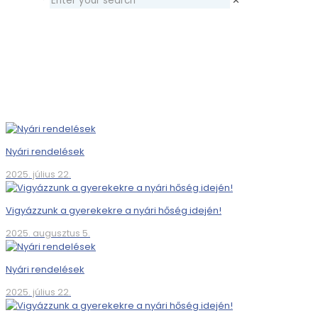
✕
Nyári rendelések
2025. július 22.
Vigyázzunk a gyerekekre a nyári hőség idején!
2025. augusztus 5.
Nyári rendelések
2025. július 22.