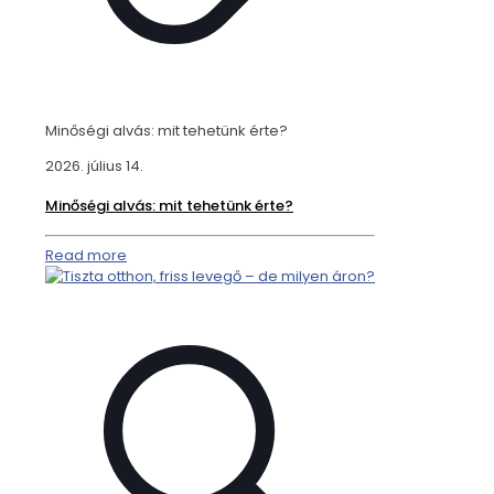
Minőségi alvás: mit tehetünk érte?
2026. július 14.
Minőségi alvás: mit tehetünk érte?
Read more