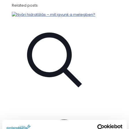
Related posts