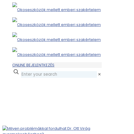
ONLINE BEJELENTKEZÉS
✕