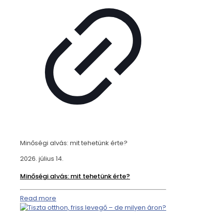
Minőségi alvás: mit tehetünk érte?
2026. július 14.
Minőségi alvás: mit tehetünk érte?
Read more