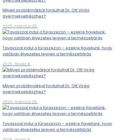
Milyen problémákkal fordulhat Dr. Ott Virág
gyermeksebészhez?
2025. március 25.
Tavasszal indul a túraszezon – ezekre figyeljünk, hogy
valóban élvezetes legyen a természetjárás
2025. április 8.
Milyen problémákkal fordulhat Dr. Ott Virág
gyermeksebészhez?
2025. március 25.
Tavasszal indul a túraszezon – ezekre figyeljünk, hogy
valóban élvezetes legyen a természetjárás
2025. április 8.