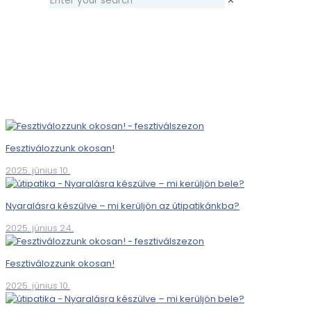
✕
Fesztiválozzunk okosan!
2025. június 10.
Nyaralásra készülve – mi kerüljön az útipatikánkba?
2025. június 24.
Fesztiválozzunk okosan!
2025. június 10.