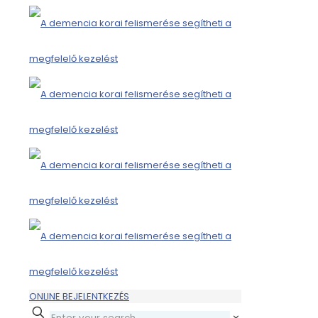
ONLINE BEJELENTKEZÉS