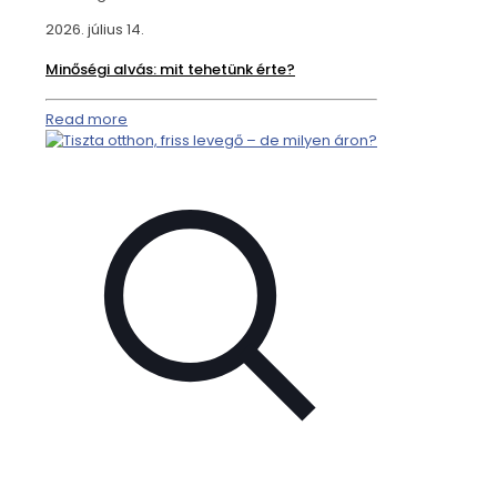
2026. július 14.
Minőségi alvás: mit tehetünk érte?
Read more