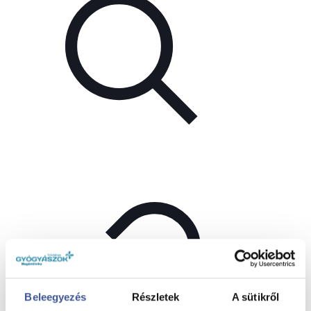
Beleegyezés
Részletek
A sütikről