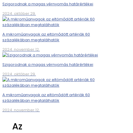
Szigorodnak a magas vérnyomás határértékei
2024. október 29.
A mikroműanyagok az eltömődött artériák 60
százalékában megtalálhatók
2024. november 12.
Szigorodnak a magas vérnyomás határértékei
2024. október 29.
A mikroműanyagok az eltömődött artériák 60
százalékában megtalálhatók
2024. november 12.
Az