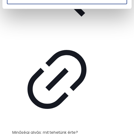
Minőségi alvás: mit tehetünk érte?