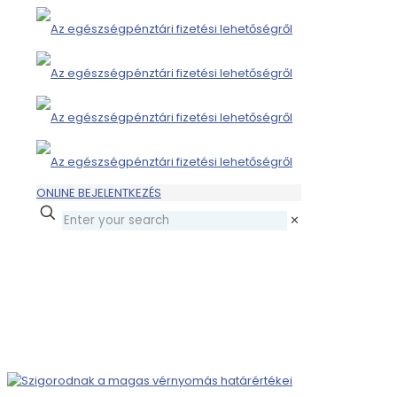
ONLINE BEJELENTKEZÉS
✕