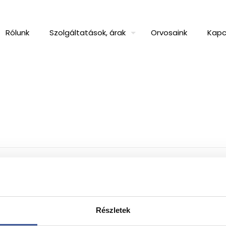
Rólunk
Szolgáltatások, árak
Orvosaink
Kapc
Részletek