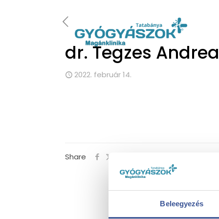
dr. Tegzes Andre
2022. február 14.
Share
Beleegyezés