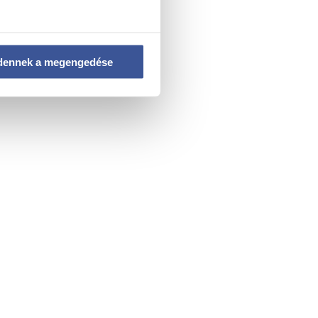
dennek a megengedése