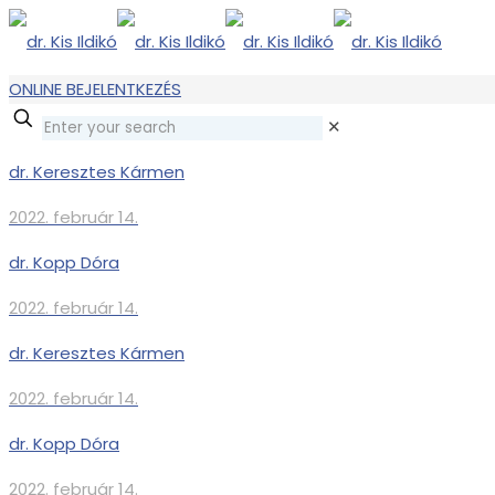
ONLINE BEJELENTKEZÉS
✕
dr. Keresztes Kármen
2022. február 14.
dr. Kopp Dóra
2022. február 14.
dr. Keresztes Kármen
2022. február 14.
dr. Kopp Dóra
2022. február 14.