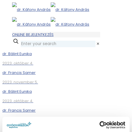
ONLINE BEJELENTKEZÉS
✕
dr. Bálint Eunika
2023. október 4.
dr. Francis Samer
2023. november 5.
dr. Bálint Eunika
2023. október 4.
dr. Francis Samer
2023. november 5.