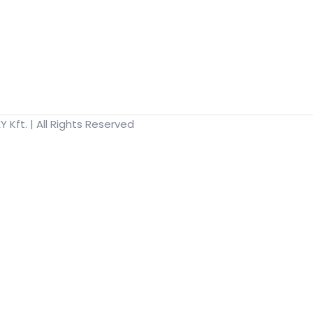
Kft. | All Rights Reserved