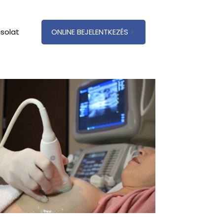
solat
ONLINE BEJELENTKEZÉS