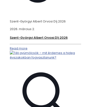
Szent-Györgyi Albert Orvosi Díj 2026
2026. március 2.
Szent-Györgyi Albert Orvosi Díj 2026
Read more