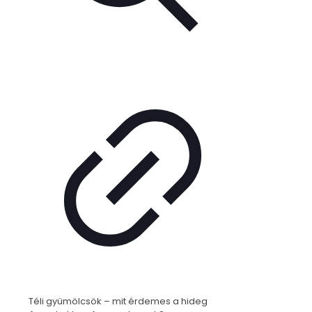
Téli gyümölcsök – mit érdemes a hideg