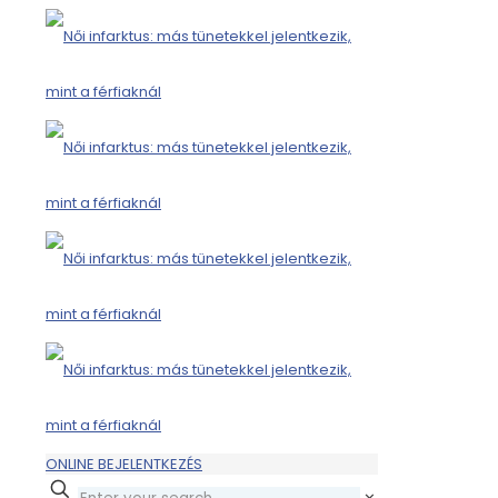
ONLINE BEJELENTKEZÉS