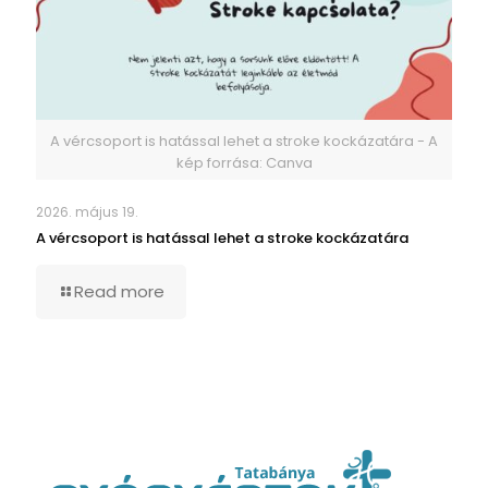
A vércsoport is hatással lehet a stroke kockázatára - A
kép forrása: Canva
2026. május 19.
A vércsoport is hatással lehet a stroke kockázatára
Read more