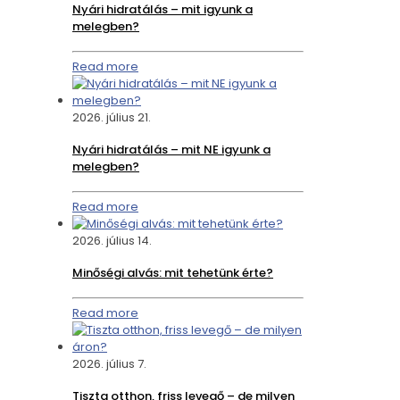
Nyári hidratálás – mit igyunk a
melegben?
Read more
2026. július 21.
Nyári hidratálás – mit NE igyunk a
melegben?
Read more
2026. július 14.
Minőségi alvás: mit tehetünk érte?
Read more
2026. július 7.
Tiszta otthon, friss levegő – de milyen