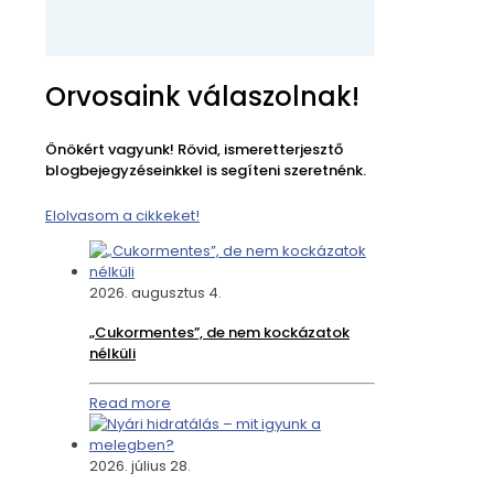
Orvosaink válaszolnak!
Önökért vagyunk! Rövid, ismeretterjesztő
blogbejegyzéseinkkel is segíteni szeretnénk.
Elolvasom a cikkeket!
2026. augusztus 4.
„Cukormentes”, de nem kockázatok
nélküli
Read more
2026. július 28.